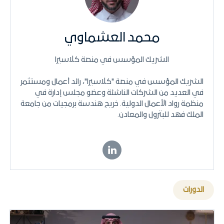
محمد العشماوي
الشريك المؤسس في منصة كلاسيرا
الشريك المؤسس في منصة "كلاسيرا"، رائد أعمال ومستثمر
في العديد من الشركات الناشئة وعضو مجلس إدارة في
منظمة رواد الأعمال الدولية. خريج هندسة برمجيات من جامعة
الملك فهد للبترول والمعادن.
الدورات