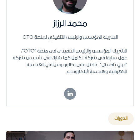
محمد الرزاز
الشريك المؤسس والرئيس التنفيذي لمنصة OTO
الشريك المؤسس والرئيس التنفيذي في منصة "OTO"،
عمل سابقا في شركة تكامل كما شارك في تأسيس شركة
"ايزي تاكسي" . حاصل على بكالوريوس في الهندسة
الكهربائية وهندسة الإلكترونيات.
الدورات