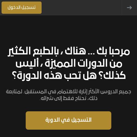
تسجيل الدخول
مرحبا بك ... هناك ، بالطبع الكثير
من الدورات المميزة ، أليس
كذلك؟ هل تحب هذه الدورة؟
جميع الدروس الأكثر إثارة للاهتمام في المستقبل. لمتابعة
ذلك، تحتاج فقط إلى شرائه.
التسجيل في الدورة