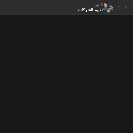
الدورة:
تقييم الشركات