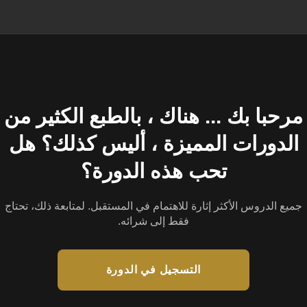
مرحبا بك ... هناك ، بالطبع الكثير من
الدورات المميزة ، أليس كذلك؟ هل
تحب هذه الدورة؟
جميع الدروس الأكثر إثارة للاهتمام في المستقبل. لمتابعة ذلك، تحتاج
فقط إلى شرائه.
التسجيل في الدورة