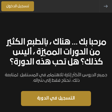
تسجيل الدخول
مرحبا بك ... هناك ، بالطبع الكثير
من الدورات المميزة ، أليس
كذلك؟ هل تحب هذه الدورة؟
جميع الدروس الأكثر إثارة للاهتمام في المستقبل. لمتابعة
ذلك، تحتاج فقط إلى شرائه.
التسجيل في الدورة