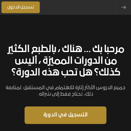
تسجيل الدخول
مرحبا بك ... هناك ، بالطبع الكثير
من الدورات المميزة ، أليس
كذلك؟ هل تحب هذه الدورة؟
جميع الدروس الأكثر إثارة للاهتمام في المستقبل. لمتابعة
ذلك، تحتاج فقط إلى شرائه.
التسجيل في الدورة