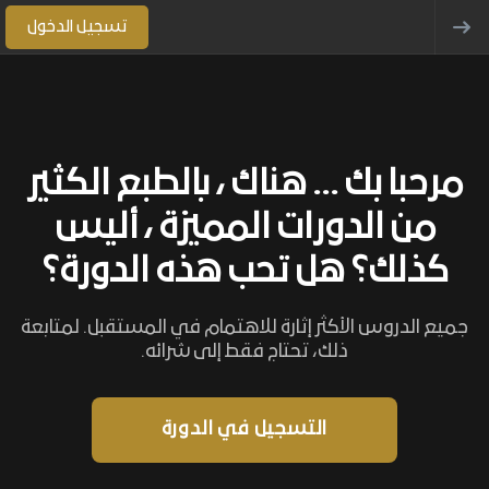
تسجيل الدخول
مرحبا بك ... هناك ، بالطبع الكثير
من الدورات المميزة ، أليس
كذلك؟ هل تحب هذه الدورة؟
جميع الدروس الأكثر إثارة للاهتمام في المستقبل. لمتابعة
ذلك، تحتاج فقط إلى شرائه.
التسجيل في الدورة