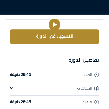
التسجيل في الدورة
تفاصيل الدورة
المدة
28:45 دقيقة
المحاضرات
9
فيديو
28:45 دقيقة