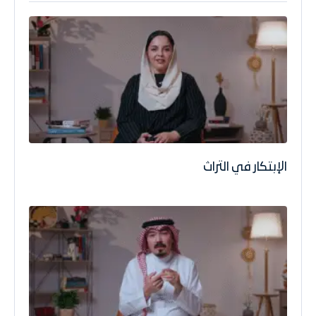
الإبتكار في التراث