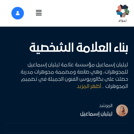
بناء العلامة الشخصية
ليليان إسماعيل مؤسسة علامة ليليان إسماعيل
للمجوهرات، وهي صانعة ومصممة مجوهرات مدربة.
حصلت على بكالوريوس الفنون الجميلة في تصميم
المجوهرات
...
أظهر المزيد
المرشد
ليليان إسماعيل