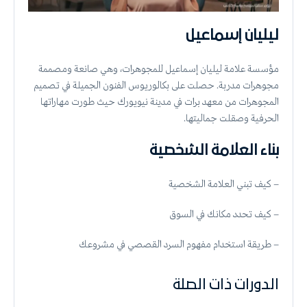
ليليان إسماعيل
مؤسسة علامة ليليان إسماعيل للمجوهرات، وهي صانعة ومصممة
مجوهرات مدربة. حصلت على بكالوريوس الفنون الجميلة في تصميم
المجوهرات من معهد برات في مدينة نيويورك حيث طورت مهاراتها
الحرفية وصقلت جماليتها.
بناء العلامة الشخصية
– كيف تبني العلامة الشخصية
– كيف تحدد مكانك في السوق
– طريقة استخدام مفهوم السرد القصصي في مشروعك
الدورات ذات الصلة