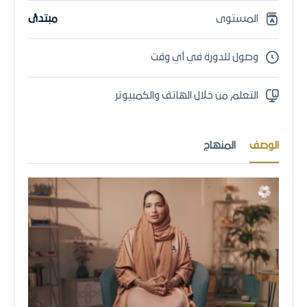
المستوى
مبتدئ
وصول للدورة في أي وقت
التعلم من خلال الهاتف والكمبيوتر
الوصف
المنهاج