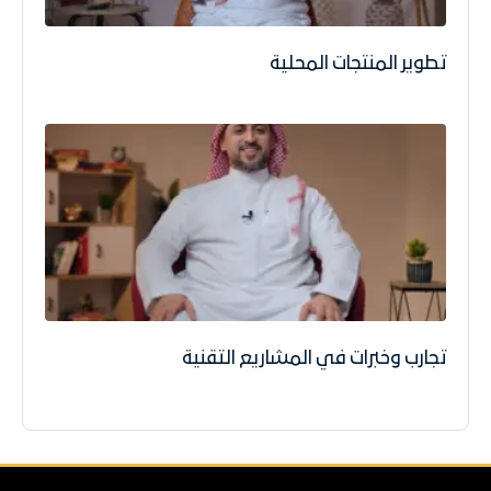
تطوير المنتجات المحلية
تجارب وخبرات في المشاريع التقنية