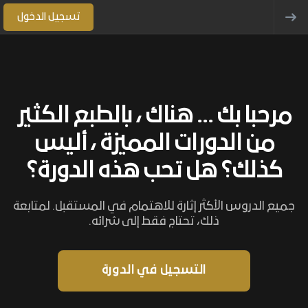
تسجيل الدخول
مرحبا بك ... هناك ، بالطبع الكثير
من الدورات المميزة ، أليس
كذلك؟ هل تحب هذه الدورة؟
جميع الدروس الأكثر إثارة للاهتمام في المستقبل. لمتابعة
ذلك، تحتاج فقط إلى شرائه.
التسجيل في الدورة