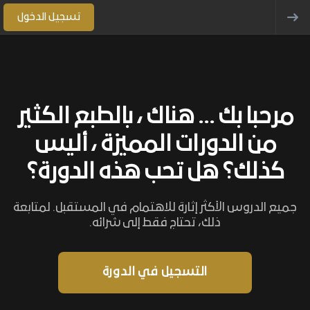
تسجيل الدخول
مرحبا بك ... هناك ، بالطبع الكثير
من الدورات المميزة ، أليس
كذلك؟ هل تحب هذه الدورة؟
جميع الدروس الأكثر إثارة للاهتمام في المستقبل. لمتابعة
ذلك، تحتاج فقط إلى شرائه.
التسجيل في الدورة