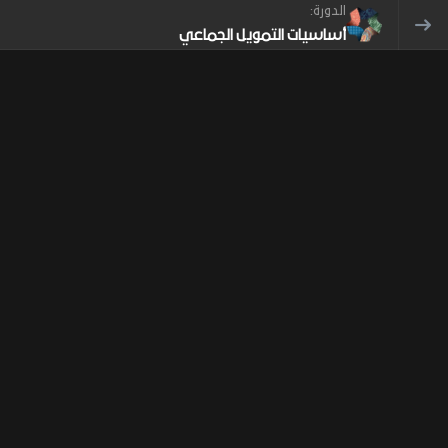
الدورة:
أساسيات التمويل الجماعي