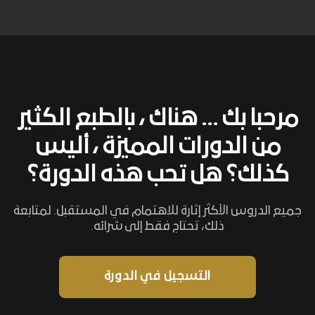
مرحبا بك ... هناك ، بالطبع الكثير
من الدورات المميزة ، أليس
كذلك؟ هل تحب هذه الدورة؟
جميع الدروس الأكثر إثارة للاهتمام في المستقبل. لمتابعة
ذلك، تحتاج فقط إلى شرائه.
التسجيل في الدورة