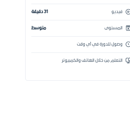
فيديو
31 دقيقة
المستوى
متوسط
وصول للدورة في أي وقت
التعلم من خلال الهاتف والكمبيوتر