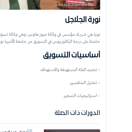
نورة الجلاجل
نورة هي شريك مؤسس في وكالة ميوز هاوس، وهي وكالة تسويق تركز
حاصلة على درجة البكالوريوس في التسويق من جامعة الأميرة نورة
أساسيات التسويق
– تحديد الفئة المستهدفة والاستهداف
– تحليل المنافسين
– استراتيجيات التسعير
الدورات ذات الصلة